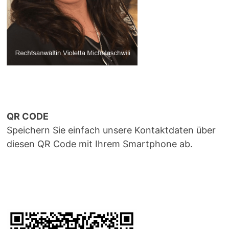
QR CODE
Speichern Sie einfach unsere Kontaktdaten über
diesen QR Code mit Ihrem Smartphone ab.