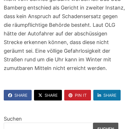
Bamberg entschied als Gericht in zweiter Instanz,
dass kein Anspruch auf Schadensersatz gegen
die räumpflichtige Behörde besteht. Laut OLG
hätte der Autofahrer auf der abschüssigen
Strecke erkennen können, dass diese nicht
geräumt sei. Eine völlige Gefahrlosigkeit der
Straßen rund um die Uhr kann im Winter mit
zumutbaren Mitteln nicht erreicht werden.
SHARE
SHARE
PIN IT
SHARE
Suchen
SUCHEN