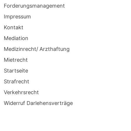
Forderungsmanagement
Impressum
Kontakt
Mediation
Medizinrecht/ Arzthaftung
Mietrecht
Startseite
Strafrecht
Verkehrsrecht
Widerruf Darlehensverträge