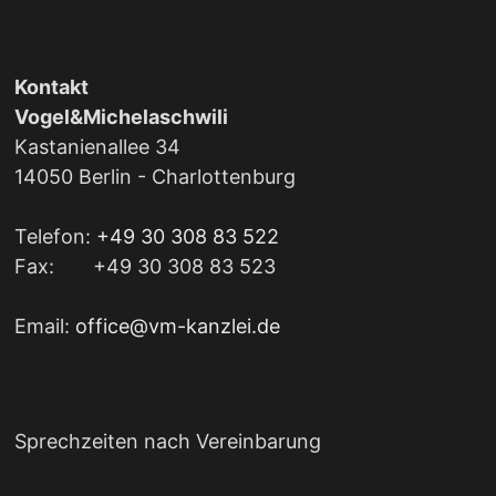
Kontakt
Vogel&Michelaschwili
Kastanienallee 34
14050 Berlin - Charlottenburg
Telefon:
+49 30 308 83 522
Fax: +49 30 308 83 523
Email:
office@vm-kanzlei.de
Sprechzeiten nach Vereinbarung