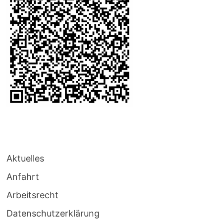
Aktuelles
Anfahrt
Arbeitsrecht
Datenschutzerklärung