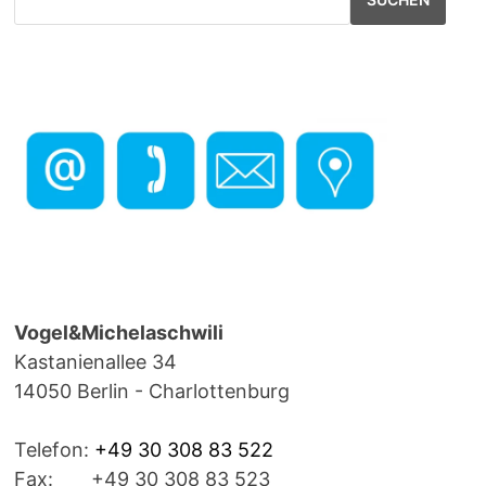
Vogel&Michelaschwili
Kastanienallee 34
14050 Berlin - Charlottenburg
Telefon:
+49 30 308 83 522
Fax: +49 30 308 83 523