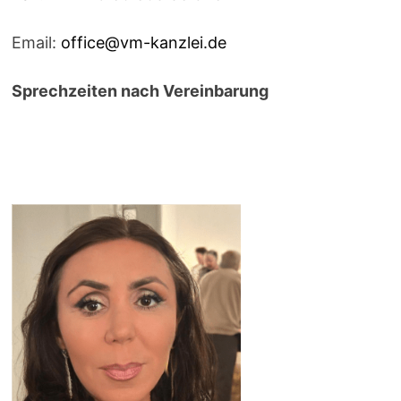
Email:
office@vm-kanzlei.de
Sprechzeiten nach Vereinbarung