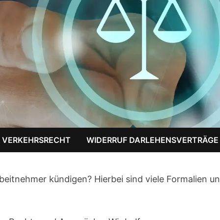
VERKEHRSRECHT
WIDERRUF DARLEHENSVERTRÄGE
beitnehmer kündigen? Hierbei sind viele Formalien u