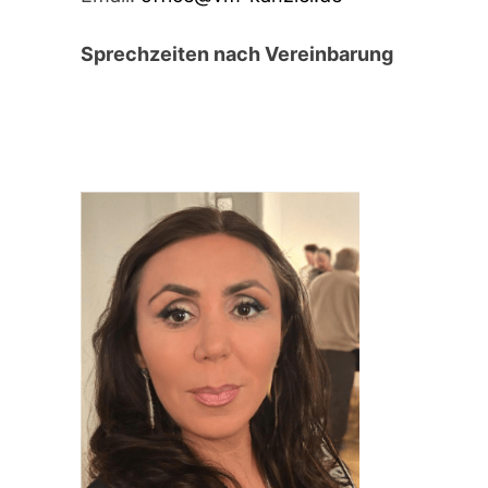
Sprechzeiten nach Vereinbarung