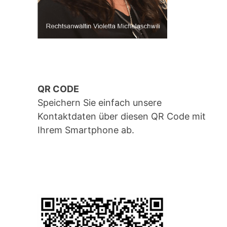
QR CODE
Speichern Sie einfach unsere
Kontaktdaten über diesen QR Code mit
Ihrem Smartphone ab.