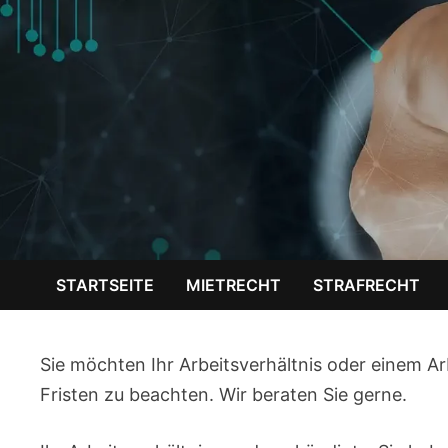
STARTSEITE
MIETRECHT
STRAFRECHT
Sie möchten Ihr Arbeitsverhältnis oder einem Ar
Fristen zu beachten. Wir beraten Sie gerne.