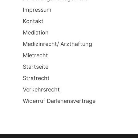
Impressum
Kontakt
Mediation
Medizinrecht/ Arzthaftung
Mietrecht
Startseite
Strafrecht
Verkehrsrecht
Widerruf Darlehensverträge