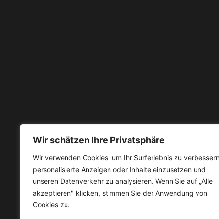
Wir schätzen Ihre Privatsphäre
Wir verwenden Cookies, um Ihr Surferlebnis zu verbessern
personalisierte Anzeigen oder Inhalte einzusetzen und
unseren Datenverkehr zu analysieren. Wenn Sie auf „Alle
akzeptieren" klicken, stimmen Sie der Anwendung von
Cookies zu.