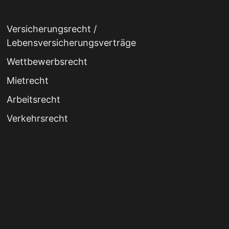
Versicherungsrecht /
Lebensversicherungsverträge
Wettbewerbsrecht
Mietrecht
Arbeitsrecht
Verkehrsrecht