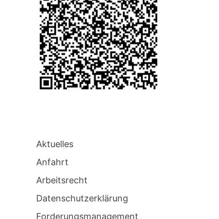
Aktuelles
Anfahrt
Arbeitsrecht
Datenschutzerklärung
Forderungsmanagement